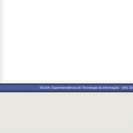
SIGAA | Superintendência de Tecnologia da Informação - (84) 3