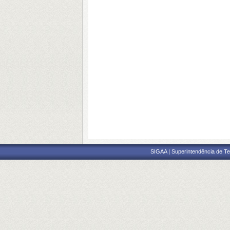
SIGAA | Superintendência de Te