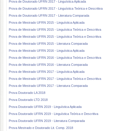
Prova de Doutorado UFRN 2017 - Linguística Aplicada
Prova de Doutorado UFRN 2017 - Linguística Teórica e Descritiva
Prova de Doutorado UFRN 2017 - Literatura Comparada
Prova de Mestrado UFRN 2015 - Linguística Aplicada
Prova de Mestrado UFRN 2015 - Linguística Teórica e Descritiva
Prova de Mestrado UFRN 2015 - Linguística Teórica e Descritiva
Prova de Mestrado UFRN 2015 - Literatura Comparada
Prova de Mestrado UFRN 2016 - Linguística Aplicada
Prova de Mestrado UFRN 2016 - Linguística Teórica e Descritiva
Prova de Mestrado UFRN 2016 - Literatura Comparada
Prova de Mestrado UFRN 2017 - Linguística Aplicada
Prova de Mestrado UFRN 2017 - Linguística Teórica e Descritiva
Prova de Mestrado UFRN 2017 - Literatura Comparada
Prova Doutorado LA 2018
Prova Doutorado LTD 2018
Prova Doutorado UFRN 2019 - Linguística Aplicada
Prova Doutorado UFRN 2019 - Linguística Teórica e Descritiva
Prova Doutorado UFRN 2019 - Literatura Comparada
Prova Mestrado e Doutorado Lit. Comp. 2018