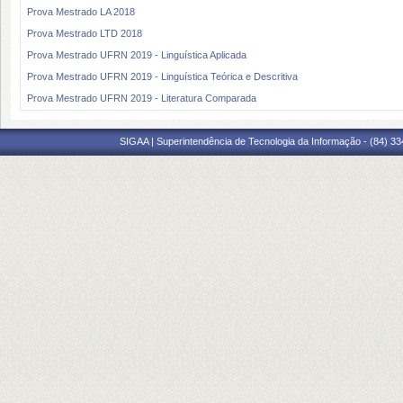
Prova Mestrado LA 2018
Prova Mestrado LTD 2018
Prova Mestrado UFRN 2019 - Linguística Aplicada
Prova Mestrado UFRN 2019 - Linguística Teórica e Descritiva
Prova Mestrado UFRN 2019 - Literatura Comparada
SIGAA | Superintendência de Tecnologia da Informação - (84) 3