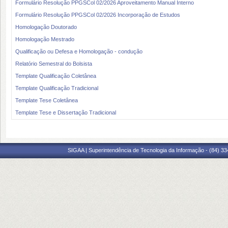
Formulário Resolução PPGSCol 02/2026 Aproveitamento Manual Interno
Formulário Resolução PPGSCol 02/2026 Incorporação de Estudos
Homologação Doutorado
Homologação Mestrado
Qualificação ou Defesa e Homologação - condução
Relatório Semestral do Bolsista
Template Qualificação Coletânea
Template Qualificação Tradicional
Template Tese Coletânea
Template Tese e Dissertação Tradicional
SIGAA | Superintendência de Tecnologia da Informação - (84) 3