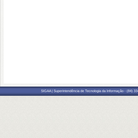
SIGAA | Superintendência de Tecnologia da Informação - (84) 3