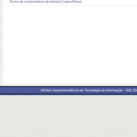
Termo de compromisso de bolsista Capes/Reuni
SIGAA | Superintendência de Tecnologia da Informação - (84) 3