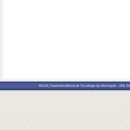
SIGAA | Superintendência de Tecnologia da Informação - (84) 3