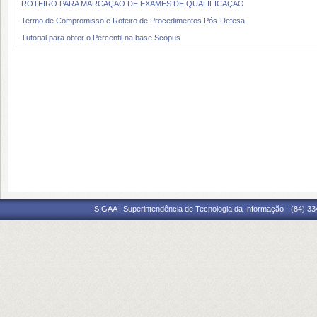
ROTEIRO PARA MARCAÇÃO DE EXAMES DE QUALIFICAÇÃO
Termo de Compromisso e Roteiro de Procedimentos Pós-Defesa
Tutorial para obter o Percentil na base Scopus
SIGAA | Superintendência de Tecnologia da Informação - (84) 3