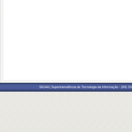
SIGAA | Superintendência de Tecnologia da Informação - (84) 3