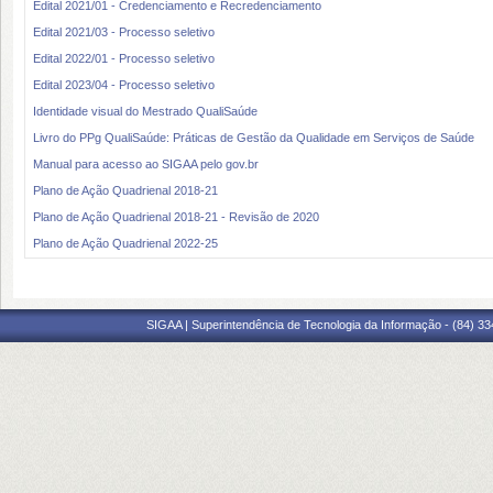
Edital 2021/01 - Credenciamento e Recredenciamento
Edital 2021/03 - Processo seletivo
Edital 2022/01 - Processo seletivo
Edital 2023/04 - Processo seletivo
Identidade visual do Mestrado QualiSaúde
Livro do PPg QualiSaúde: Práticas de Gestão da Qualidade em Serviços de Saúde
Manual para acesso ao SIGAA pelo gov.br
Plano de Ação Quadrienal 2018-21
Plano de Ação Quadrienal 2018-21 - Revisão de 2020
Plano de Ação Quadrienal 2022-25
SIGAA | Superintendência de Tecnologia da Informação - (84) 3