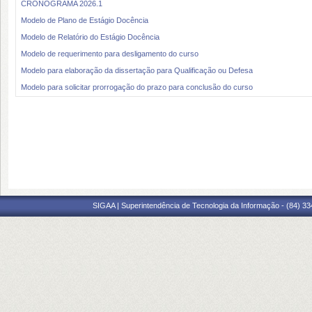
CRONOGRAMA 2026.1
Modelo de Plano de Estágio Docência
Modelo de Relatório do Estágio Docência
Modelo de requerimento para desligamento do curso
Modelo para elaboração da dissertação para Qualificação ou Defesa
Modelo para solicitar prorrogação do prazo para conclusão do curso
SIGAA | Superintendência de Tecnologia da Informação - (84) 3