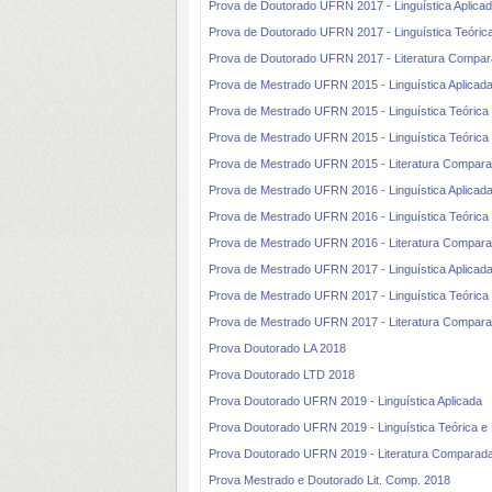
Prova de Doutorado UFRN 2017 - Linguística Aplica
Prova de Doutorado UFRN 2017 - Linguística Teórica
Prova de Doutorado UFRN 2017 - Literatura Compa
Prova de Mestrado UFRN 2015 - Linguística Aplicad
Prova de Mestrado UFRN 2015 - Linguística Teórica 
Prova de Mestrado UFRN 2015 - Linguística Teórica 
Prova de Mestrado UFRN 2015 - Literatura Compar
Prova de Mestrado UFRN 2016 - Linguística Aplicad
Prova de Mestrado UFRN 2016 - Linguística Teórica 
Prova de Mestrado UFRN 2016 - Literatura Compar
Prova de Mestrado UFRN 2017 - Linguística Aplicad
Prova de Mestrado UFRN 2017 - Linguística Teórica 
Prova de Mestrado UFRN 2017 - Literatura Compar
Prova Doutorado LA 2018
Prova Doutorado LTD 2018
Prova Doutorado UFRN 2019 - Linguística Aplicada
Prova Doutorado UFRN 2019 - Linguística Teórica e 
Prova Doutorado UFRN 2019 - Literatura Comparad
Prova Mestrado e Doutorado Lit. Comp. 2018