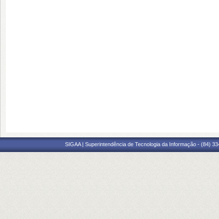
SIGAA | Superintendência de Tecnologia da Informação - (84) 3