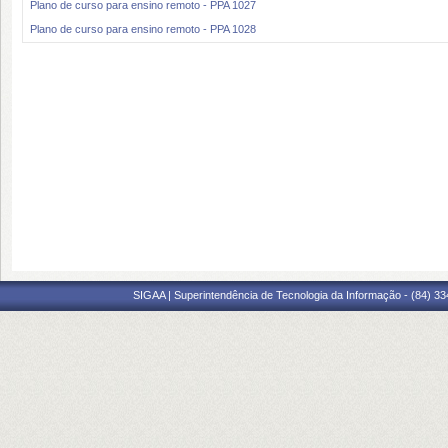
Plano de curso para ensino remoto - PPA 1027
Plano de curso para ensino remoto - PPA 1028
SIGAA | Superintendência de Tecnologia da Informação - (84) 3