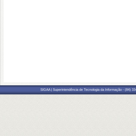
SIGAA | Superintendência de Tecnologia da Informação - (84) 3