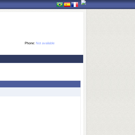
Phone:
Not available