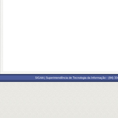
SIGAA | Superintendência de Tecnologia da Informação - (84) 3