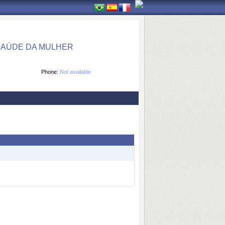
SAÚDE DA MULHER
Phone:
Not available