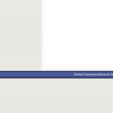
SIGAA | Superintendência de Te