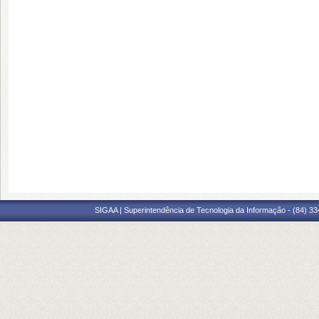
SIGAA | Superintendência de Tecnologia da Informação - (84) 3