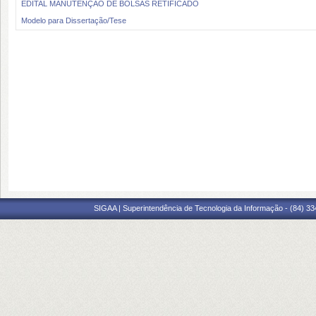
EDITAL MANUTENÇÃO DE BOLSAS RETIFICADO
Modelo para Dissertação/Tese
SIGAA | Superintendência de Tecnologia da Informação - (84) 3