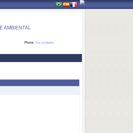
E AMBIENTAL
Phone:
Not available