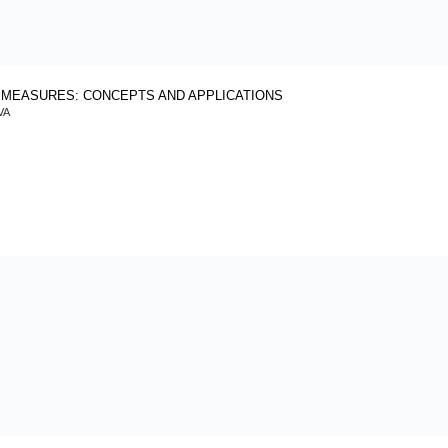
 MEASURES: CONCEPTS AND APPLICATIONS
VA