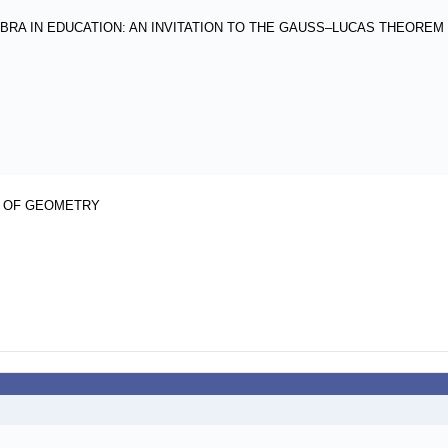
BRA IN EDUCATION: AN INVITATION TO THE GAUSS–LUCAS THEOREM
G OF GEOMETRY