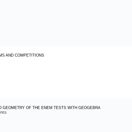
AMS AND COMPETITIONS
ND GEOMETRY OF THE ENEM TESTS WITH GEOGEBRA
OPES