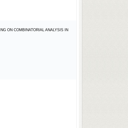
NG ON COMBINATORIAL ANALYSIS IN