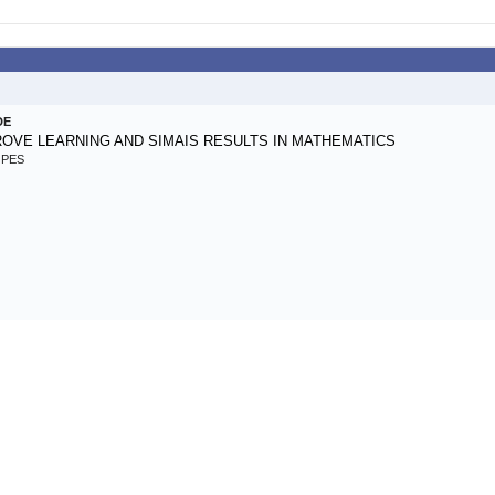
DE
OVE LEARNING AND SIMAIS RESULTS IN MATHEMATICS
OPES