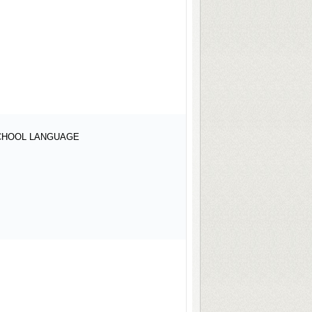
SCHOOL LANGUAGE