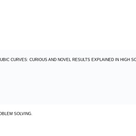
CUBIC CURVES: CURIOUS AND NOVEL RESULTS EXPLAINED IN HIGH 
OBLEM SOLVING.