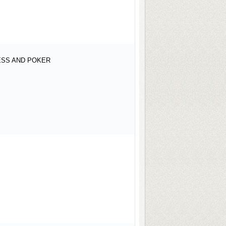
ESS AND POKER