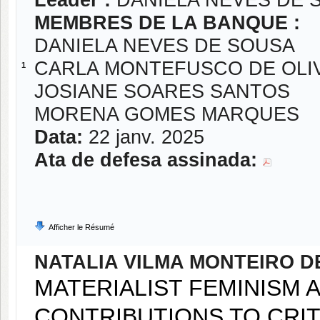
Leader :
DANIELA NEVES DE 
MEMBRES DE LA BANQUE :
DANIELA NEVES DE SOUSA
CARLA MONTEFUSCO DE OLI
1
JOSIANE SOARES SANTOS
MORENA GOMES MARQUES
Data:
22 janv. 2025
Ata de defesa assinada:
Afficher le Résumé
NATALIA VILMA MONTEIRO D
MATERIALIST FEMINISM 
CONTRIBUTIONS TO CRIT