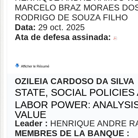
MARCELO BRAZ MORAES DOS
RODRIGO DE SOUZA FILHO
Data:
29 oct. 2025
Ata de defesa assinada:
Afficher le Résumé
OZILEIA CARDOSO DA SILVA
STATE, SOCIAL POLICIE
LABOR POWER: ANALYSI
VALUE
Leader :
HENRIQUE ANDRE R
MEMBRES DE LA BANQUE :