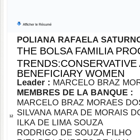
Afficher le Résumé
POLIANA RAFAELA SATURN
THE BOLSA FAMILIA PR
TRENDS:CONSERVATIVE
BENEFICIARY WOMEN
Leader :
MARCELO BRAZ MOR
MEMBRES DE LA BANQUE :
MARCELO BRAZ MORAES DOS
SILVANA MARA DE MORAIS 
12
ILKA DE LIMA SOUZA
RODRIGO DE SOUZA FILHO