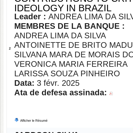
IDEOLOGY IN BRAZIL
Leader :
ANDREA LIMA DA SIL
MEMBRES DE LA BANQUE :
ANDREA LIMA DA SILVA
ANTOINETTE DE BRITO MAD
2
SILVANA MARA DE MORAIS D
VERONICA MARIA FERREIRA
LARISSA SOUZA PINHEIRO
Data:
3 févr. 2025
Ata de defesa assinada:
Afficher le Résumé