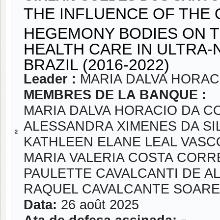
THE INFLUENCE OF THE 
HEGEMONY BODIES ON T
HEALTH CARE IN ULTRA
BRAZIL (2016-2022)
Leader :
MARIA DALVA HORAC
MEMBRES DE LA BANQUE :
MARIA DALVA HORACIO DA C
ALESSANDRA XIMENES DA SI
2
KATHLEEN ELANE LEAL VAS
MARIA VALERIA COSTA CORR
PAULETTE CAVALCANTI DE 
RAQUEL CAVALCANTE SOAR
Data:
26 août 2025