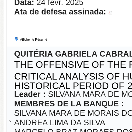
Data:
24 févr. 2025
Ata de defesa assinada:
Afficher le Résumé
QUITÉRIA GABRIELA CABRAL
THE OFFENSIVE OF THE 
CRITICAL ANALYSIS OF H
HISTORICAL PERIOD OF 2
Leader :
SILVANA MARA DE M
MEMBRES DE LA BANQUE :
SILVANA MARA DE MORAIS D
ANDREA LIMA DA SILVA
5