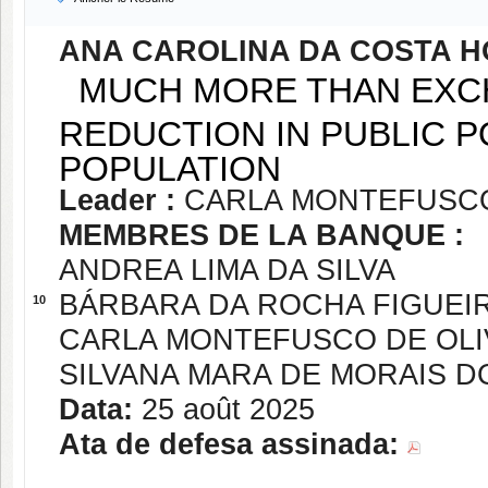
ANA CAROLINA DA COSTA 
MUCH MORE THAN EXCH
REDUCTION IN PUBLIC 
POPULATION
Leader :
CARLA MONTEFUSCO
MEMBRES DE LA BANQUE :
ANDREA LIMA DA SILVA
BÁRBARA DA ROCHA FIGUEI
10
CARLA MONTEFUSCO DE OLI
SILVANA MARA DE MORAIS 
Data:
25 août 2025
Ata de defesa assinada: