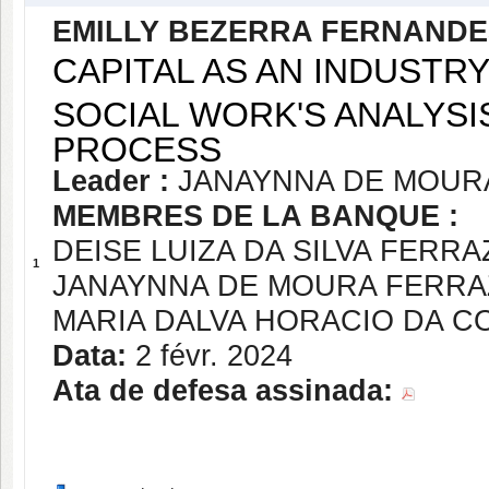
EMILLY BEZERRA FERNANDE
CAPITAL AS AN INDUSTRY
SOCIAL WORK'S ANALYSI
PROCESS
Leader :
JANAYNNA DE MOUR
MEMBRES DE LA BANQUE :
DEISE LUIZA DA SILVA FERRA
1
JANAYNNA DE MOURA FERRA
MARIA DALVA HORACIO DA C
Data:
2 févr. 2024
Ata de defesa assinada: