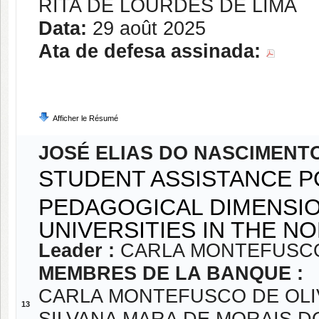
RITA DE LOURDES DE LIMA
Data:
29 août 2025
Ata de defesa assinada:
Afficher le Résumé
JOSÉ ELIAS DO NASCIMENT
STUDENT ASSISTANCE PO
PEDAGOGICAL DIMENSIO
UNIVERSITIES IN THE N
Leader :
CARLA MONTEFUSCO
MEMBRES DE LA BANQUE :
CARLA MONTEFUSCO DE OLI
13