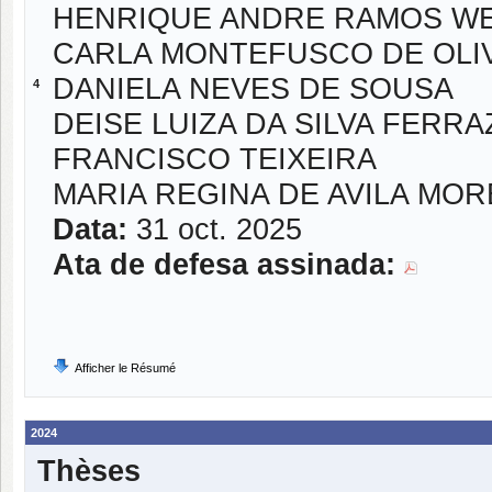
HENRIQUE ANDRE RAMOS W
CARLA MONTEFUSCO DE OLI
DANIELA NEVES DE SOUSA
4
DEISE LUIZA DA SILVA FERRA
FRANCISCO TEIXEIRA
MARIA REGINA DE AVILA MOR
Data:
31 oct. 2025
Ata de defesa assinada:
Afficher le Résumé
2024
Thèses