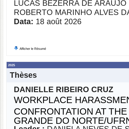
LUCAS BEZERRA DE ARAÚJO
ROBERTO MARINHO ALVES DA
Data:
18 août 2026
Afficher le Résumé
2025
Thèses
DANIELLE RIBEIRO CRUZ
WORKPLACE HARASSMENT
CONFRONTATION AT THE 
GRANDE DO NORTE/UFR