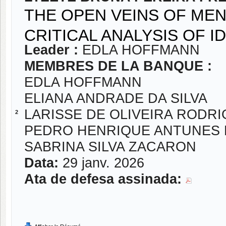
THE OPEN VEINS OF MENT
CRITICAL ANALYSIS OF 
Leader :
EDLA HOFFMANN
MEMBRES DE LA BANQUE :
EDLA HOFFMANN
ELIANA ANDRADE DA SILVA
LARISSE DE OLIVEIRA RODR
2
PEDRO HENRIQUE ANTUNES 
SABRINA SILVA ZACARON
Data:
29 janv. 2026
Ata de defesa assinada: