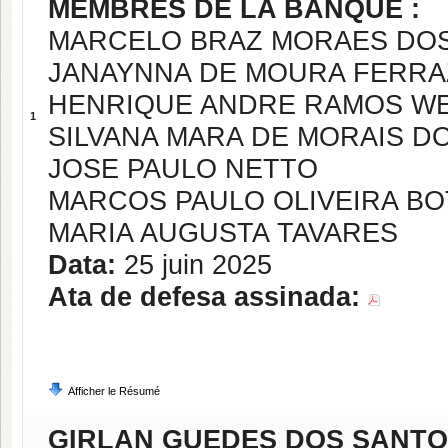
MEMBRES DE LA BANQUE :
MARCELO BRAZ MORAES DOS
JANAYNNA DE MOURA FERRA
HENRIQUE ANDRE RAMOS W
1
SILVANA MARA DE MORAIS D
JOSE PAULO NETTO
MARCOS PAULO OLIVEIRA B
MARIA AUGUSTA TAVARES
Data:
25 juin 2025
Ata de defesa assinada:
Afficher le Résumé
GIRLAN GUEDES DOS SANT