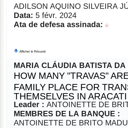
ADILSON AQUINO SILVEIRA J
Data:
5 févr. 2024
Ata de defesa assinada:
Afficher le Résumé
MARIA CLÁUDIA BATISTA DA 
HOW MANY "TRAVAS" ARE
FAMILY PLACE FOR TRA
THEMSELVES IN ARACATI 
Leader :
ANTOINETTE DE BRI
MEMBRES DE LA BANQUE :
ANTOINETTE DE BRITO MAD