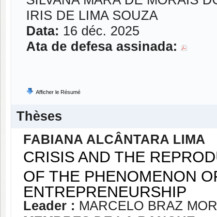
SILVANA MARA DE MORAIS 
IRIS DE LIMA SOUZA
Data:
16 déc. 2025
Ata de defesa assinada:
Afficher le Résumé
Thèses
FABIANA ALCÂNTARA LIMA
CRISIS AND THE REPROD
OF THE PHENOMENON O
ENTREPRENEURSHIP
Leader :
MARCELO BRAZ MOR