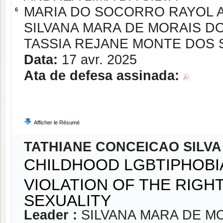
MARIA DO SOCORRO RAYOL 
6
SILVANA MARA DE MORAIS D
TASSIA REJANE MONTE DOS
Data:
17 avr. 2025
Ata de defesa assinada:
Afficher le Résumé
TATHIANE CONCEICAO SILVA
CHILDHOOD LGBTIPHOBIA
VIOLATION OF THE RIGH
SEXUALITY
Leader :
SILVANA MARA DE M