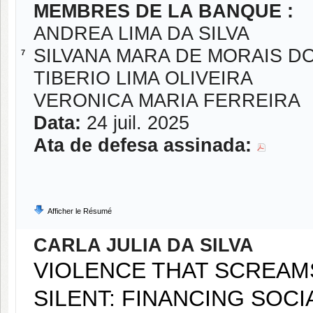
MEMBRES DE LA BANQUE :
ANDREA LIMA DA SILVA
SILVANA MARA DE MORAIS D
7
TIBERIO LIMA OLIVEIRA
VERONICA MARIA FERREIRA
Data:
24 juil. 2025
Ata de defesa assinada:
Afficher le Résumé
CARLA JULIA DA SILVA
VIOLENCE THAT SCREAMS
SILENT: FINANCING SOCI