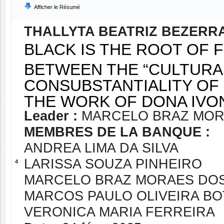
Afficher le Résumé
THALLYTA BEATRIZ BEZERR
BLACK IS THE ROOT OF 
BETWEEN THE “CULTURAL
CONSUBSTANTIALITY OF S
THE WORK OF DONA IVO
Leader :
MARCELO BRAZ MOR
MEMBRES DE LA BANQUE :
ANDREA LIMA DA SILVA
LARISSA SOUZA PINHEIRO
4
MARCELO BRAZ MORAES DOS
MARCOS PAULO OLIVEIRA B
VERONICA MARIA FERREIRA