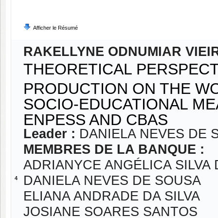
Afficher le Résumé
RAKELLYNE ODNUMIAR VIEI
THEORETICAL PERSPEC
PRODUCTION ON THE WO
SOCIO-EDUCATIONAL ME
ENPESS AND CBAS
Leader :
DANIELA NEVES DE 
MEMBRES DE LA BANQUE :
ADRIANYCE ANGÉLICA SILVA
DANIELA NEVES DE SOUSA
4
ELIANA ANDRADE DA SILVA
JOSIANE SOARES SANTOS