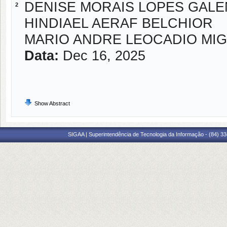
DENISE MORAIS LOPES GAL
2
HINDIAEL AERAF BELCHIOR
MARIO ANDRE LEOCADIO MI
Data:
Dec 16, 2025
Show Abstract
SIGAA | Superintendência de Tecnologia da Informação - (84) 3