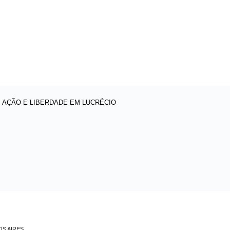
: AÇÃO E LIBERDADE EM LUCRÉCIO
OS AIRES