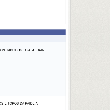
 CONTRIBUTION TO ALASDAIR
S E TOPOS DA PAIDEIA