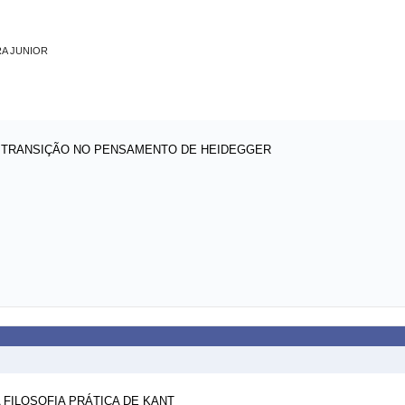
RA JUNIOR
 TRANSIÇÃO NO PENSAMENTO DE HEIDEGGER
FILOSOFIA PRÁTICA DE KANT