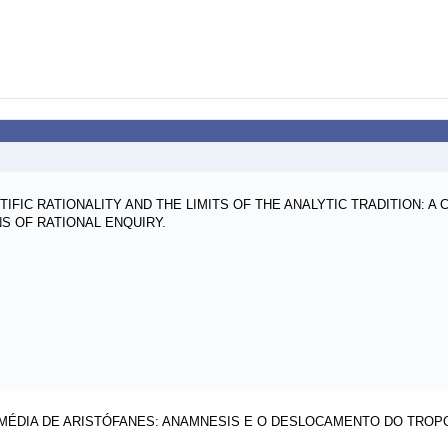
TIFIC RATIONALITY AND THE LIMITS OF THE ANALYTIC TRADITION: A
S OF RATIONAL ENQUIRY.
MÉDIA DE ARISTÓFANES: ANAMNESIS E O DESLOCAMENTO DO TROPO