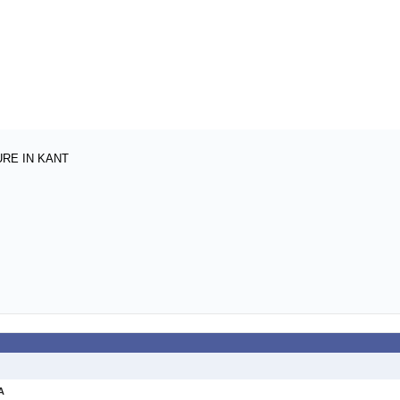
RE IN KANT
A