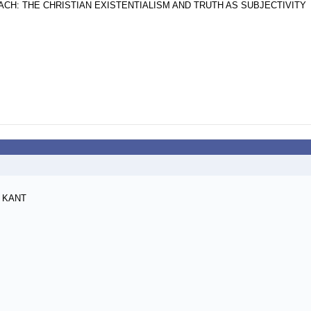
CH: THE CHRISTIAN EXISTENTIALISM AND TRUTH AS SUBJECTIVITY
E KANT