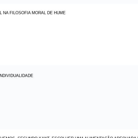
L NA FILOSOFIA MORAL DE HUME
INDIVIDUALIDADE