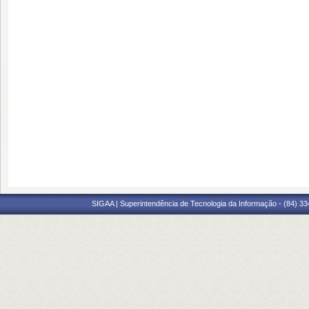
SIGAA | Superintendência de Tecnologia da Informação - (84) 3