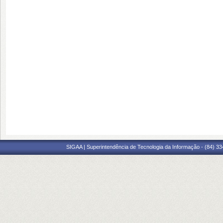
SIGAA | Superintendência de Tecnologia da Informação - (84) 3