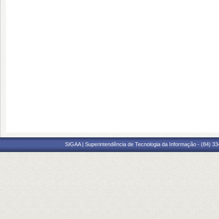
SIGAA | Superintendência de Tecnologia da Informação - (84) 3