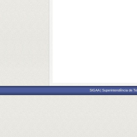
SIGAA | Superintendência de Te