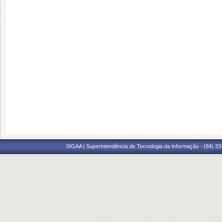
SIGAA | Superintendência de Tecnologia da Informação - (84) 3