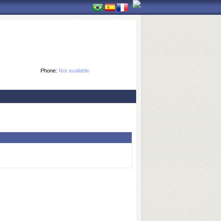
Phone:
Not available