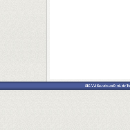
SIGAA | Superintendência de Te