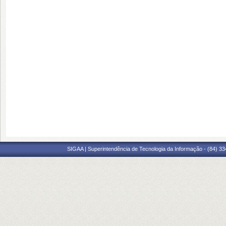
SIGAA | Superintendência de Tecnologia da Informação - (84) 3