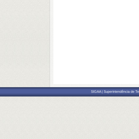
SIGAA | Superintendência de Te