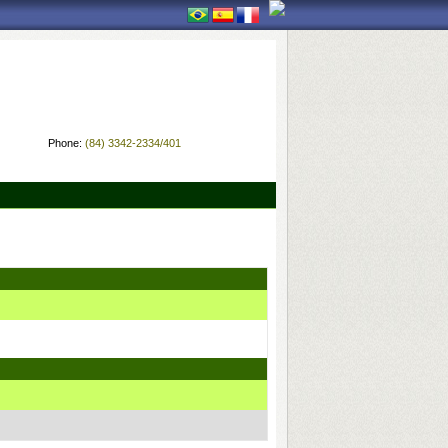
Phone:
(84) 3342-2334/401