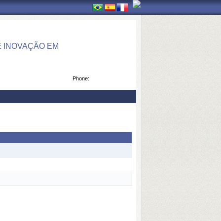
 INOVAÇÃO EM
Phone: