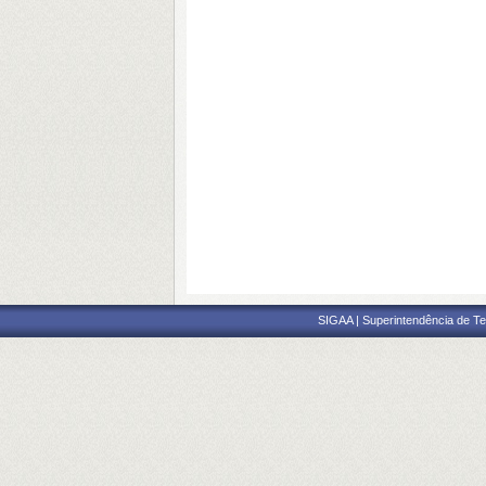
SIGAA | Superintendência de Te