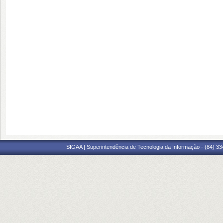
SIGAA | Superintendência de Tecnologia da Informação - (84) 3