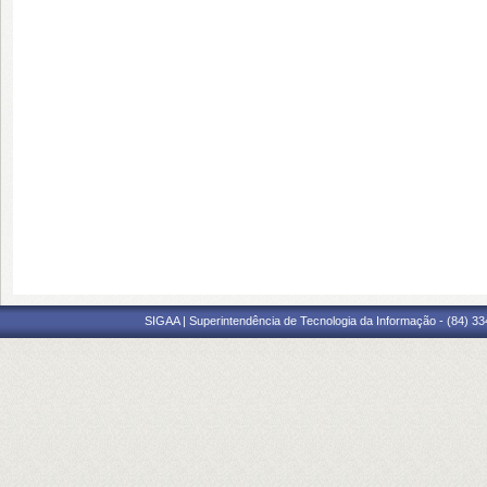
SIGAA | Superintendência de Tecnologia da Informação - (84) 3