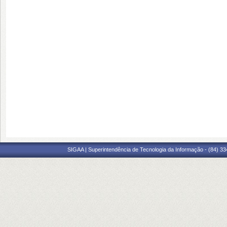
SIGAA | Superintendência de Tecnologia da Informação - (84) 3