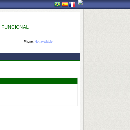
 FUNCIONAL
Phone:
Not available