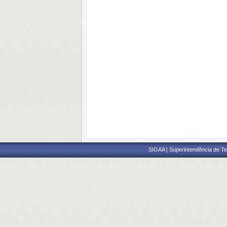
SIGAA | Superintendência de Te