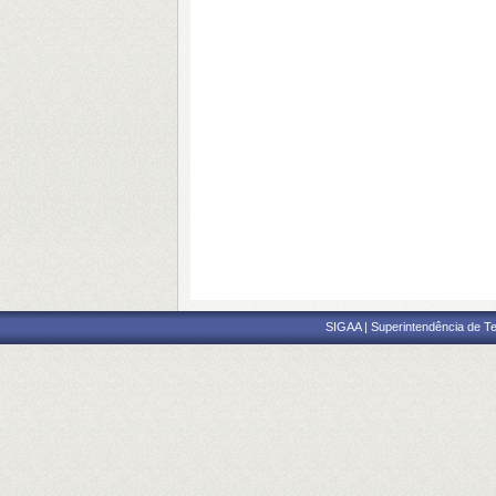
SIGAA | Superintendência de Te