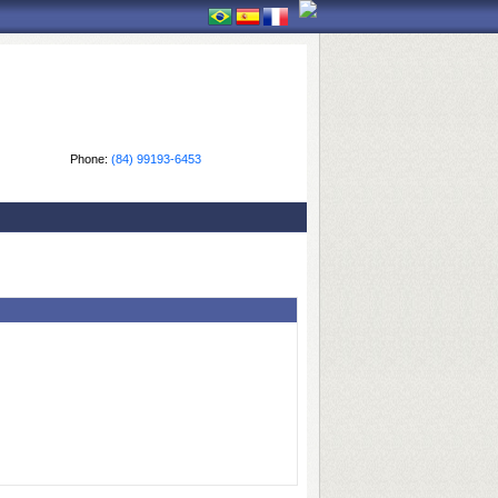
Phone:
(84) 99193-6453