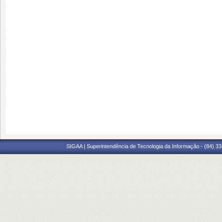
SIGAA | Superintendência de Tecnologia da Informação - (84) 3