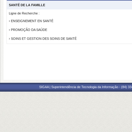
SANTÉ DE LA FAMILLE
Ligne de Recherche :
› ENSEIGNEMENT EN SANTÉ
› PROMOÇÃO DA SAÚDE
› SOINS ET GESTION DES SOINS DE SANTÉ
SIGAA | Superintendência de Tecnologia da Informação - (84) 3