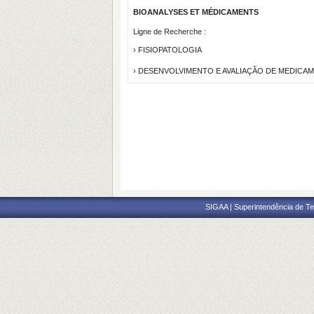
BIOANALYSES ET MÉDICAMENTS
Ligne de Recherche :
› FISIOPATOLOGIA
› DESENVOLVIMENTO E AVALIAÇÃO DE MEDICA
SIGAA | Superintendência de Te