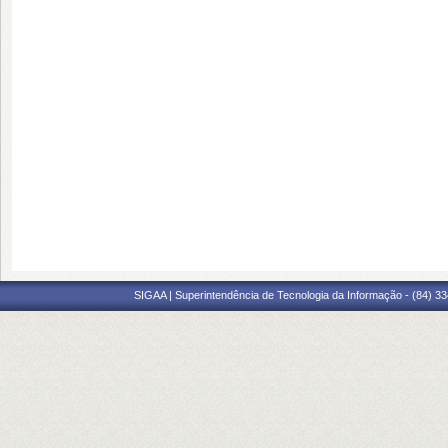
SIGAA | Superintendência de Tecnologia da Informação - (84) 3