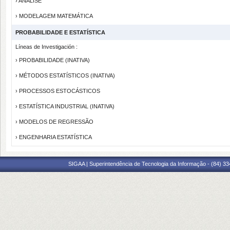
› ANÁLISE
› MODELAGEM MATEMÁTICA
PROBABILIDADE E ESTATÍSTICA
Líneas de Investigación :
› PROBABILIDADE (INATIVA)
› MÉTODOS ESTATÍSTICOS (INATIVA)
› PROCESSOS ESTOCÁSTICOS
› ESTATÍSTICA INDUSTRIAL (INATIVA)
› MODELOS DE REGRESSÃO
› ENGENHARIA ESTATÍSTICA
SIGAA | Superintendência de Tecnologia da Informação - (84) 3