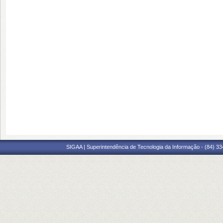
SIGAA | Superintendência de Tecnologia da Informação - (84) 3