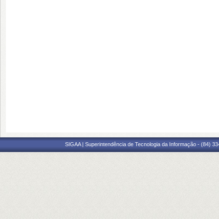
SIGAA | Superintendência de Tecnologia da Informação - (84) 3