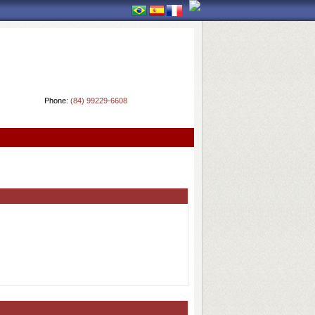
Phone:
(84) 99229-6608