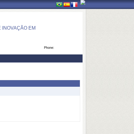
 INOVAÇÃO EM
Phone: