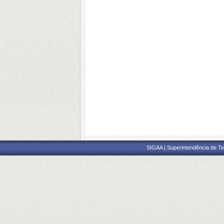
SIGAA | Superintendência de Te