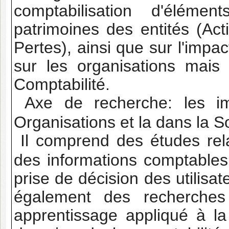
comptabilisation d'élém
patrimoines des entités (Acti
Pertes), ainsi que sur l'impa
sur les organisations mais 
Comptabilité.
Axe de recherche: les im
Organisations et la dans la S
Il comprend des études rela
des informations comptables
prise de décision des utilisat
également des recherches
apprentissage appliqué à la