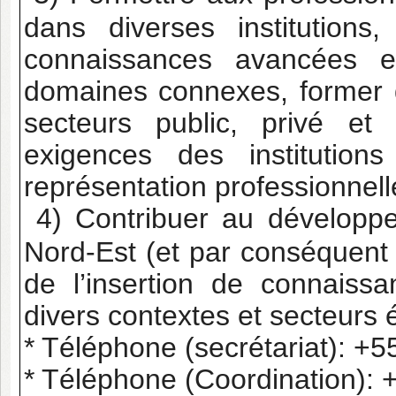
dans diverses institution
connaissances avancées e
domaines connexes, former 
secteurs public, privé et 
exigences des institution
représentation professionnell
4) Contribuer au développ
Nord-Est (et par conséquent d
de l’insertion de connais
divers contextes et secteurs
* Téléphone (secrétariat): +
* Téléphone (Coordination): 