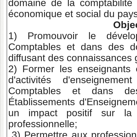
domaine de la comptabilité
économique et social du pays
Obje
1) Promouvoir le dévelo
Comptables et dans des d
diffusant des connaissances 
2) Former les enseignants 
d'activités d'enseignem
Comptables et dans de
Établissements d'Enseigneme
un impact positif sur la
professionnelle;
3) Permettre aux profession