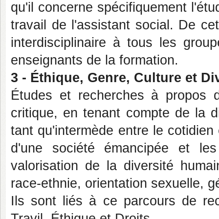
qu'il concerne spécifiquement l'ét
travail de l'assistant social. De ce
interdisciplinaire à tous les gro
enseignants de la formation.
3 - Éthique, Genre, Culture et Di
Études et recherches à propos de
critique, en tenant compte de la 
tant qu'intermède entre le cotidien 
d'une société émancipée et les
valorisation de la diversité huma
race-ethnie, orientation sexuelle, g
Ils sont liés à ce parcours de r
Travil, Éthique et Droits.