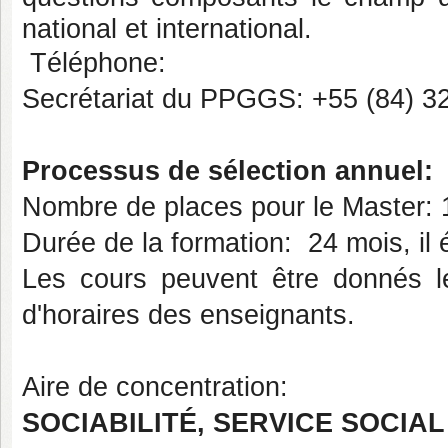
national et international.
Téléphone:
Secrétariat du PPGGS: +55 (84) 3
Processus de sélection annuel:
Nombre de places pour le Master:
Durée de la formation: 24 mois, il
Les cours peuvent être donnés le 
d'horaires des enseignants.
Aire de concentration:
SOCIABILITÉ, SERVICE SOCIAL