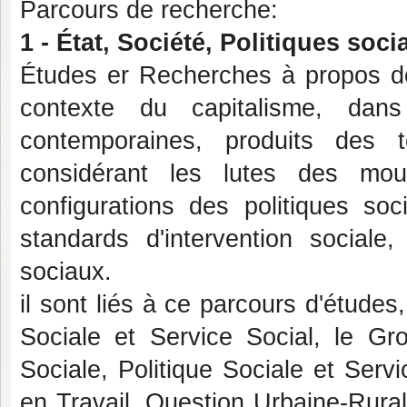
Parcours de recherche:
1 - État, Société, Politiques socia
Études er Recherches à propos des
contexte du capitalisme, dans
contemporaines, produits des 
considérant les lutes des mou
configurations des politiques so
standards d'intervention sociale
sociaux.
il sont liés à ce parcours d'étude
Sociale et Service Social, le G
Sociale, Politique Sociale et Ser
en Travail, Question Urbaine-Rur