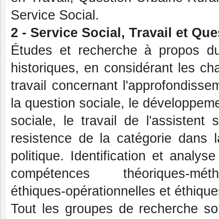
Service Social.
2 - Service Social, Travail et Que
Études et recherche à propos du
historiques, en considérant les c
travail concernant l'approfondissem
la question sociale, le développeme
sociale, le travail de l'assistent 
resistence de la catégorie dans l
politique. Identification et anal
compétences théoriques-méthod
éthiques-opérationnelles et éthique
Tout les groupes de recherche son