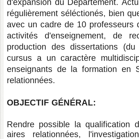
d'expansion du Département. Actu
régulièrement séléctionés, bien q
avec un cadre de 10 professeurs 
activités d'enseignement, de r
production des dissertations (d
cursus a un caractère multidisci
enseignants de la formation en S
relationnées.
OBJECTIF GÉNÉRAL:
Rendre possible la qualification 
aires relationnées, l'investigat