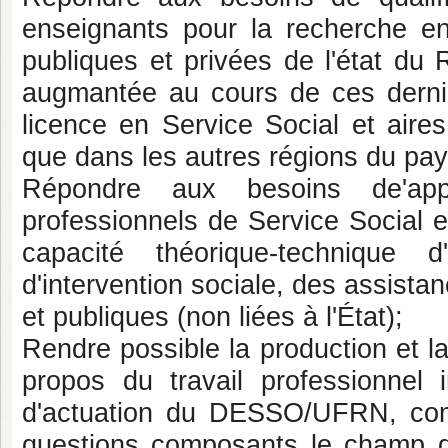
enseignants pour la recherche en
publiques et privées de l'état du
augmantée au cours de ces derniè
licence en Service Social et aire
que dans les autres régions du pay
Répondre aux besoins de'appr
professionnels de Service Social e
capacité théorique-technique d
d'intervention sociale, des assista
et publiques (non liées à l'État);
Rendre possible la production et la 
propos du travail professionnel 
d'actuation du DESSO/UFRN, com
questions composants le champ d'i